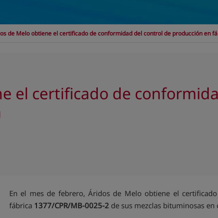
os de Melo obtiene el certificado de conformidad del control de producción en fá
e el certificado de conformida
a
En el mes de febrero, Áridos de Melo obtiene el certificad
fábrica
1377/CPR/MB-0025-2
de sus mezclas bituminosas en c