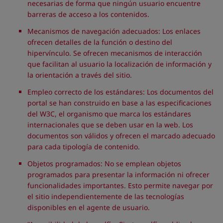
necesarias de forma que ningún usuario encuentre
barreras de acceso a los contenidos.
Mecanismos de navegación adecuados: Los enlaces
ofrecen detalles de la función o destino del
hipervínculo. Se ofrecen mecanismos de interacción
que facilitan al usuario la localización de información y
la orientación a través del sitio.
Empleo correcto de los estándares: Los documentos del
portal se han construido en base a las especificaciones
del W3C, el organismo que marca los estándares
internacionales que se deben usar en la web. Los
documentos son válidos y ofrecen el marcado adecuado
para cada tipología de contenido.
Objetos programados: No se emplean objetos
programados para presentar la información ni ofrecer
funcionalidades importantes. Esto permite navegar por
el sitio independientemente de las tecnologías
disponibles en el agente de usuario.