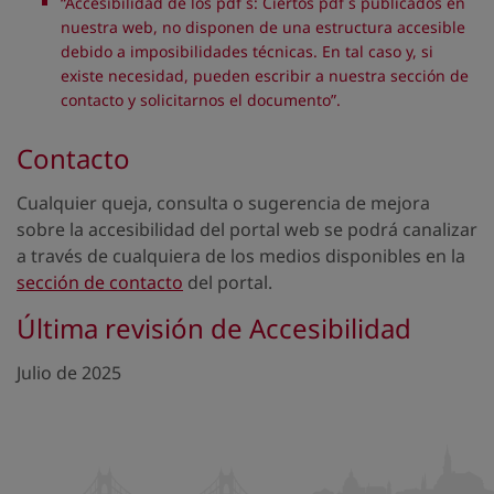
“Accesibilidad de los pdf´s: Ciertos pdf´s publicados en
nuestra web, no disponen de una estructura accesible
debido a imposibilidades técnicas. En tal caso y, si
existe necesidad, pueden escribir a nuestra sección de
contacto y solicitarnos el documento”.
Contacto
Cualquier queja, consulta o sugerencia de mejora
sobre la accesibilidad del portal web se podrá canalizar
a través de cualquiera de los medios disponibles en la
sección de contacto
del portal.
Última revisión de Accesibilidad
Julio de 2025