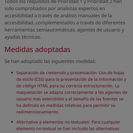
Todos los requisitos de Prioridad 1 y Prioridad 2 han
sido comprobados por analistas expertos en
accesibilidad a través de análisis manuales de la
accesibilidad, complementados a través de diferentes
herramientas semiautomáticas, agentes de usuario y
ayudas técnicas.
Medidas adoptadas
Se han adoptado las siguientes medidas:
Separación de contenido y presentación: Uso de hojas
de estilo (CSS) para la presentación de la información y
de código HTML para su correcta estructuración. La
maquetación se adapta correctamente a los agentes de
usuario más extendidos y el tamaño de las fuentes se
ha definido en medidas relativas para permitir su
redimensionamiento.
Alternativa a elementos no textuales: Para cualquier
elemento no textual se han incluido las alternativas