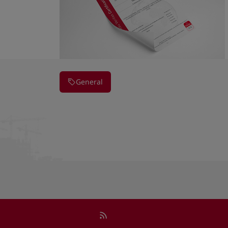
General