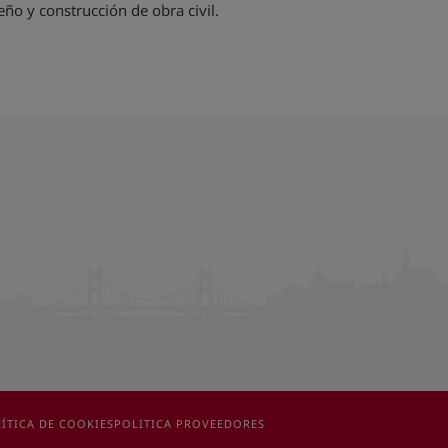
ño y construcción de obra civil.
ÍTICA DE COOKIES
POLITICA PROVEEDORES