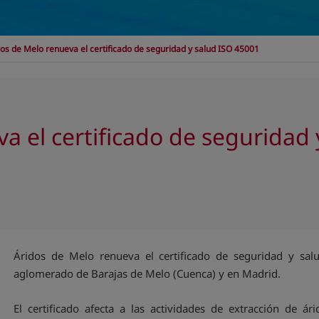
os de Melo renueva el certificado de seguridad y salud ISO 45001
a el certificado de seguridad
Áridos de Melo renueva el certificado de seguridad y sa
aglomerado de Barajas de Melo (Cuenca) y en Madrid.
El certificado afecta a las actividades de extracción de ár