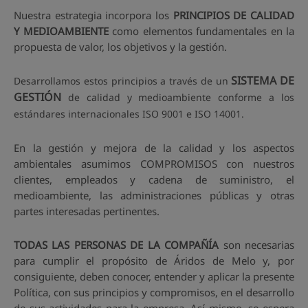
Nuestra estrategia incorpora los
PRINCIPIOS DE CALIDAD
Y MEDIOAMBIENTE
como elementos fundamentales en la
propuesta de valor, los objetivos y la gestión.
SISTEMA DE
Desarrollamos estos principios a través de un
GESTIÓN
de calidad y medioambiente conforme a los
estándares internacionales ISO 9001 e ISO 14001.
En la gestión y mejora de la calidad y los aspectos
ambientales asumimos COMPROMISOS con nuestros
clientes, empleados y cadena de suministro, el
medioambiente, las administraciones públicas y otras
partes interesadas pertinentes.
TODAS LAS PERSONAS DE LA COMPAÑÍA
son necesarias
para cumplir el propósito de Áridos de Melo y, por
consiguiente, deben conocer, entender y aplicar la presente
Política, con sus principios y compromisos, en el desarrollo