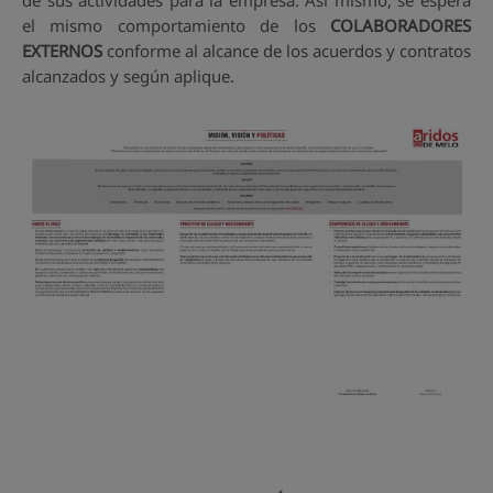
de sus actividades para la empresa. Así mismo, se espera
el mismo comportamiento de los
COLABORADORES
EXTERNOS
conforme al alcance de los acuerdos y contratos
alcanzados y según aplique.