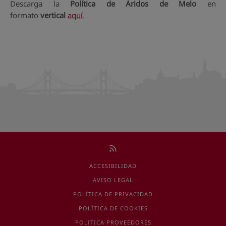
Descarga la
Política de Áridos de Melo
en
formato
vertical
aquí
.
ACCESIBILIDAD
AVISO LEGAL
POLÍTICA DE PRIVACIDAD
POLÍTICA DE COOKIES
POLITICA PROVEEDORES