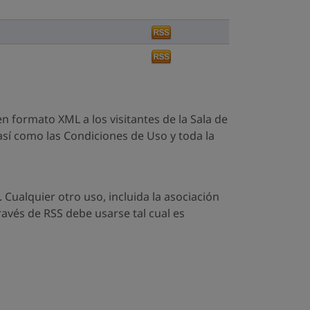
n formato XML a los visitantes de la Sala de
sí como las Condiciones de Uso y toda la
 Cualquier otro uso, incluida la asociación
ravés de RSS debe usarse tal cual es