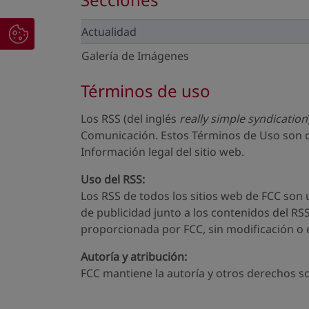
Actualidad
Galería de Imágenes
Términos de uso
Los RSS (del inglés
really simple syndication
Comunicación. Estos Términos de Uso son de
Información legal del sitio web.
Uso del RSS:
Los RSS de todos los sitios web de FCC son u
de publicidad junto a los contenidos del RS
proporcionada por FCC, sin modificación o e
Autoría y atribución:
FCC mantiene la autoría y otros derechos so