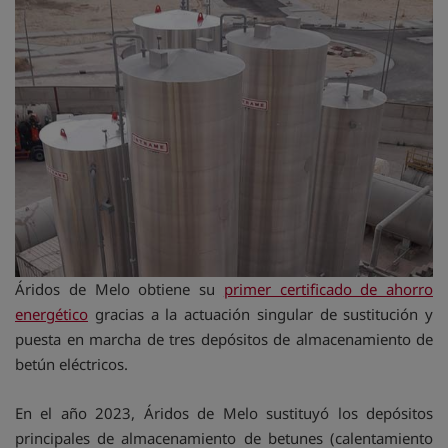
Áridos de Melo obtiene su
primer certificado de ahorro
energético
gracias a la actuación singular de sustitución y
puesta en marcha de tres depósitos de almacenamiento de
betún eléctricos.
En el año 2023, Áridos de Melo sustituyó los depósitos
principales de almacenamiento de betunes (calentamiento