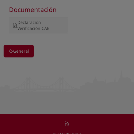
Documentación
Declaración
Verificación CAE
General
ACCESIBILIDAD