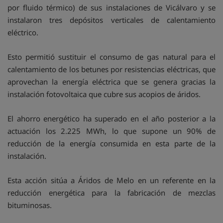
por fluido térmico) de sus instalaciones de Vicálvaro y se
instalaron tres depósitos verticales de calentamiento
eléctrico.
Esto permitió sustituir el consumo de gas natural para el
calentamiento de los betunes por resistencias eléctricas, que
aprovechan la energía eléctrica que se genera gracias la
instalación fotovoltaica que cubre sus acopios de áridos.
El ahorro energético ha superado en el año posterior a la
actuación los 2.225 MWh, lo que supone un 90% de
reducción de la energía consumida en esta parte de la
instalación.
Esta acción sitúa a Áridos de Melo en un referente en la
reducción energética para la fabricación de mezclas
bituminosas.