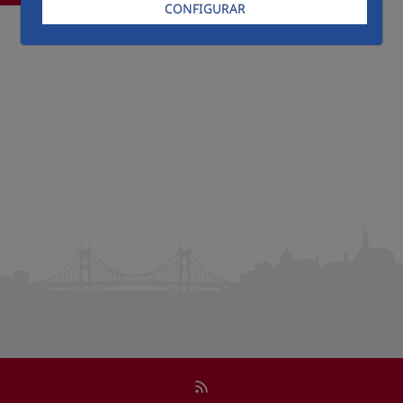
CONFIGURAR