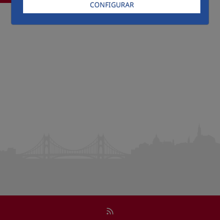
CONFIGURAR