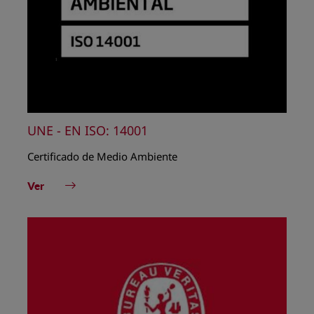
UNE - EN ISO: 14001
Certificado de Medio Ambiente
Ver