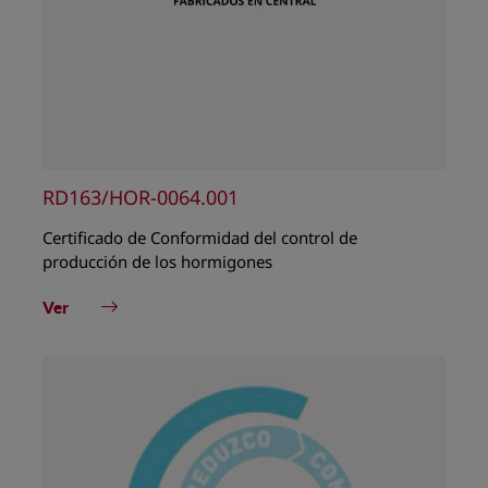
RD163/HOR-0064.001
Certificado de Conformidad del control de
producción de los hormigones
Ver