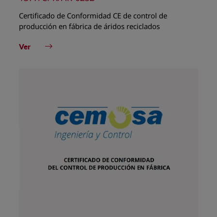
Certificado de Conformidad CE de control de
producción en fábrica de áridos reciclados
Ver