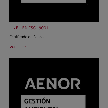
UNE - EN ISO: 9001
Certificado de Calidad
Ver