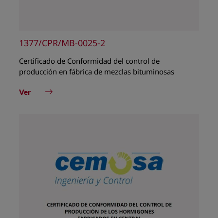
1377/CPR/MB-0025-2
Certificado de Conformidad del control de
producción en fábrica de mezclas bituminosas
Ver