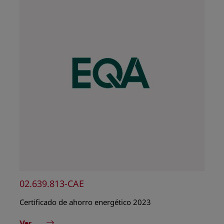
02.639.813-CAE
Certificado de ahorro energético 2023
Ver