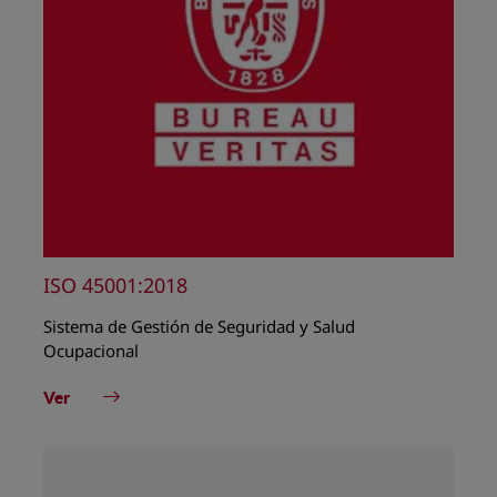
ISO 45001:2018
Sistema de Gestión de Seguridad y Salud
Ocupacional
Ver