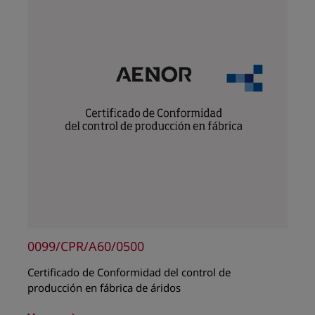
0099/CPR/A60/0500
Certificado de Conformidad del control de
producción en fábrica de áridos