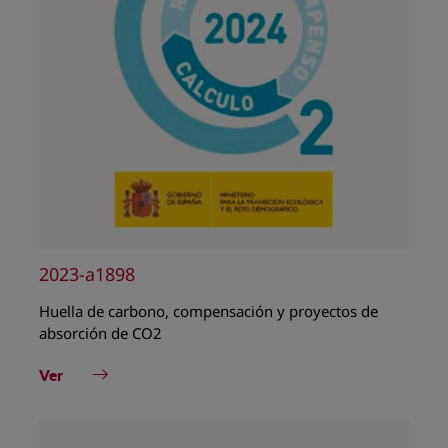
2023-a1898
Huella de carbono, compensación y proyectos de
absorción de CO2
Ver