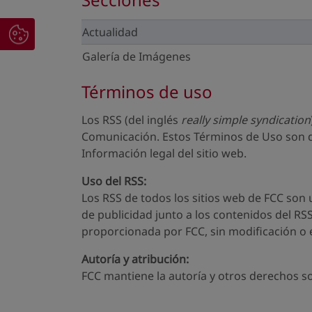
Actualidad
Galería de Imágenes
Términos de uso
Los RSS (del inglés
really simple syndication
Comunicación. Estos Términos de Uso son de
Información legal del sitio web.
Uso del RSS:
Los RSS de todos los sitios web de FCC son u
de publicidad junto a los contenidos del RS
proporcionada por FCC, sin modificación o e
Autoría y atribución:
FCC mantiene la autoría y otros derechos so