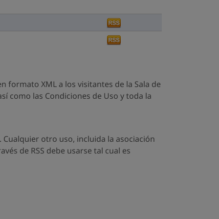
n formato XML a los visitantes de la Sala de
sí como las Condiciones de Uso y toda la
 Cualquier otro uso, incluida la asociación
ravés de RSS debe usarse tal cual es